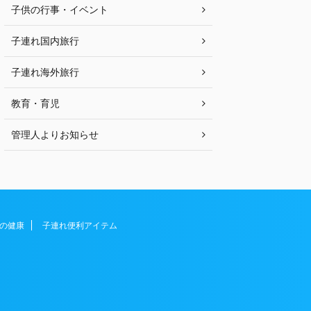
子供の行事・イベント
子連れ国内旅行
子連れ海外旅行
教育・育児
管理人よりお知らせ
の健康
子連れ便利アイテム